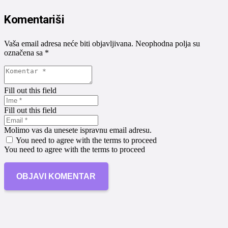
Komentariši
Vaša email adresa neće biti objavljivana.
Neophodna polja su
označena sa
*
Fill out this field
Fill out this field
Molimo vas da unesete ispravnu email adresu.
You need to agree with the terms to proceed
You need to agree with the terms to proceed
OBJAVI KOMENTAR