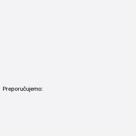
Preporučujemo: