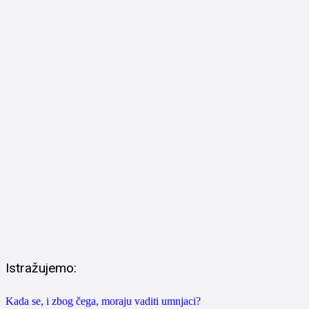
Istražujemo:
Kada se, i zbog čega, moraju vaditi umnjaci?